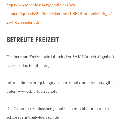
https://www.schlossbergschule.org/wp-
content/uploads/2026/03/Elternbrief-SKIB-onlineSJ-26_27-
2.-4.-Klaessler.pdf
BETREUTE FREIZEIT
Die betreute Freizeit wird durch den SAK Lörrach abgedeckt.
Diese ist kostenpflichtig.
Informationen zur pädagogischen Schulkindbetreuung gibt es
unter: www.skib-loerrach.de
Das Team der Schlossbergschule ist erreichbar unter: skb-
schlossberg@sak-loerrach.de